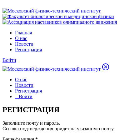
Главная
О нас
Новости
Регистрация
Войти
О нас
Новости
Регистрация
Войти
РЕГИСТРАЦИЯ
Заполните почту и пароль.
Ссылка подтверждения придет на указанную почту.
Ваша фамилия
*